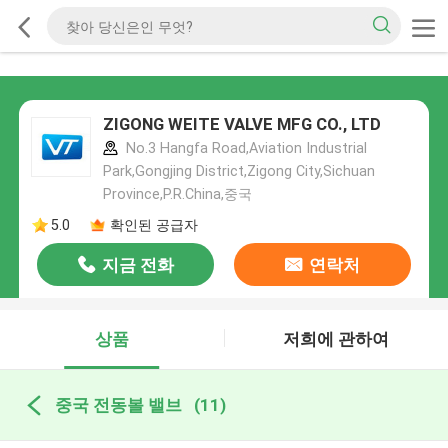
ZIGONG WEITE VALVE MFG CO., LTD
No.3 Hangfa Road,Aviation Industrial
Park,Gongjing District,Zigong City,Sichuan
Province,P.R.China,중국
5.0
확인된 공급자
지금 전화
연락처
상품
저희에 관하여
중국 전동볼 밸브
(11)