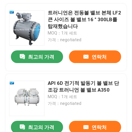
트러니언은 전동볼 밸브 본체 LF2
큰 사이즈 볼 밸브 16 " 300LB를
탑재했습니다
MOQ：1개 세트
가격：negotiated
최고의 가격
연락처
API 6D 전기적 발동기 볼 밸브 단
조강 트러니언 볼 밸브 A350
MOQ：1개 세트
가격：negotiated
최고의 가격
연락처