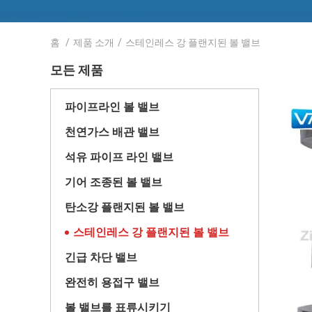
홈
/
제품 소개
/
스테인레스 강 플랜지된 볼 밸브
모든 제품
파이프라인 볼 밸브
천연가스 배관 밸브
석유 파이프 라인 밸브
기어 조종된 볼 밸브
탄소강 플랜지된 볼 밸브
스테인레스 강 플랜지된 볼 밸브
긴급 차단 밸브
완전히 용접구 밸브
볼 밸브를 표류시키기