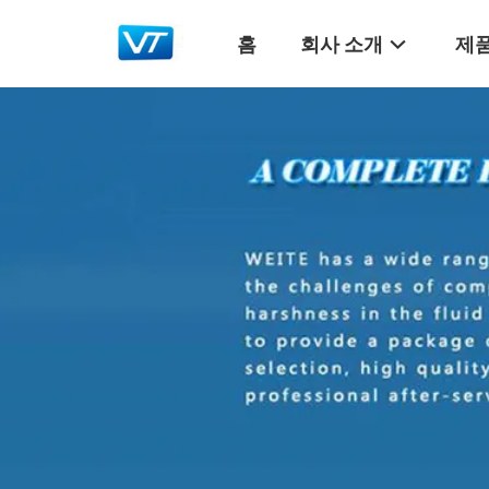
홈
회사 소개
제품