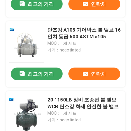
최고의 가격
연락처
단조강 A105 기어박스 볼 밸브 16
인치 등급 600 ASTM a105
MOQ：1개 세트
가격：negotiated
최고의 가격
연락처
20 " 150LB 장비 조종된 볼 밸브
WCB 탄소강 화재 안전한 볼 밸브
MOQ：1개 세트
가격：negotiated