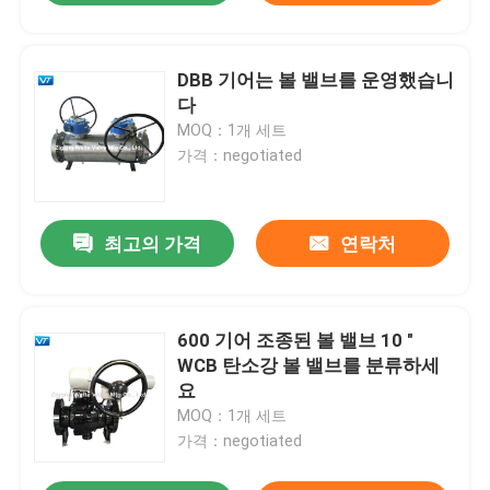
DBB 기어는 볼 밸브를 운영했습니
다
MOQ：1개 세트
가격：negotiated
최고의 가격
연락처
600 기어 조종된 볼 밸브 10 "
WCB 탄소강 볼 밸브를 분류하세
요
MOQ：1개 세트
가격：negotiated