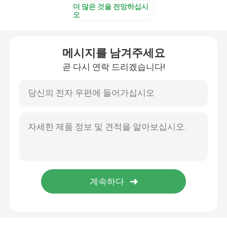
더 많은 것을 전망하십시
오
메시지를 남겨주세요
곧 다시 연락 드리겠습니다!