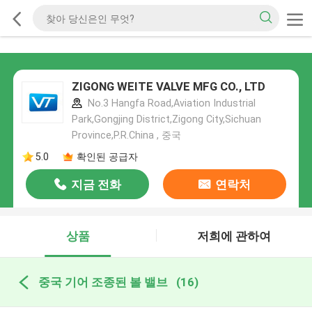
ZIGONG WEITE VALVE MFG CO., LTD
No.3 Hangfa Road,Aviation Industrial
Park,Gongjing District,Zigong City,Sichuan
Province,P.R.China , 중국
5.0
확인된 공급자
지금 전화
연락처
상품
저희에 관하여
중국 기어 조종된 볼 밸브
(16)