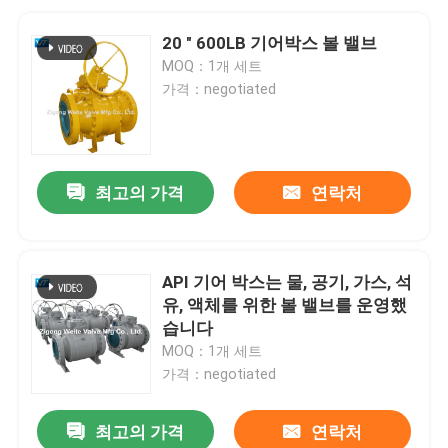
20 " 600LB 기어박스 볼 밸브
MOQ：1개 세트
가격：negotiated
최고의 가격
연락처
API 기어 박스는 물, 공기, 가스, 석
유, 액체를 위한 볼 밸브를 운영했
습니다
MOQ：1개 세트
가격：negotiated
최고의 가격
연락처