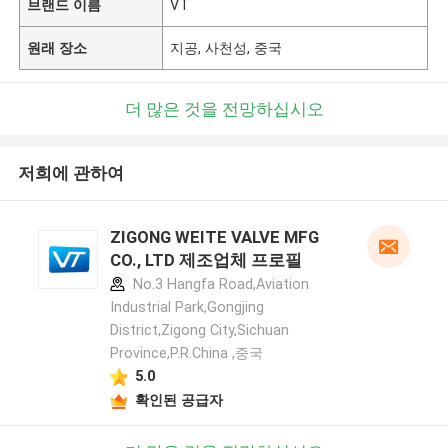
브랜드 이름
VT
원래 장소
지공, 사천성, 중국
더 많은 것을 전망하십시오
저희에 관하여
ZIGONG WEITE VALVE MFG
CO., LTD 제조업체 프로필
No.3 Hangfa Road,Aviation
Industrial Park,Gongjing
District,Zigong City,Sichuan
Province,P.R.China ,중국
5.0
확인된 공급자