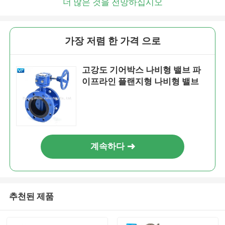
더 많은 것을 전망하십시오
가장 저렴 한 가격 으로
고강도 기어박스 나비형 밸브 파
이프라인 플랜지형 나비형 밸브
계속하다
추천된 제품