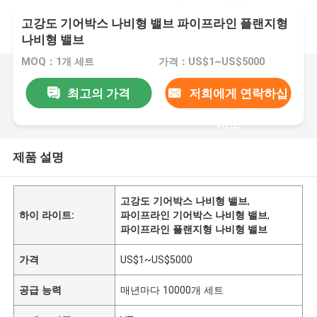
고강도 기어박스 나비형 밸브 파이프라인 플랜지형
나비형 밸브
MOQ：1개 세트
가격：US$1~US$5000
최고의 가격
저희에게 연락하십
시오
제품 설명
고강도 기어박스 나비형 밸브
,
하이 라이트:
파이프라인 기어박스 나비형 밸브
,
파이프라인 플랜지형 나비형 밸브
가격
US$1~US$5000
공급 능력
매년마다 10000개 세트