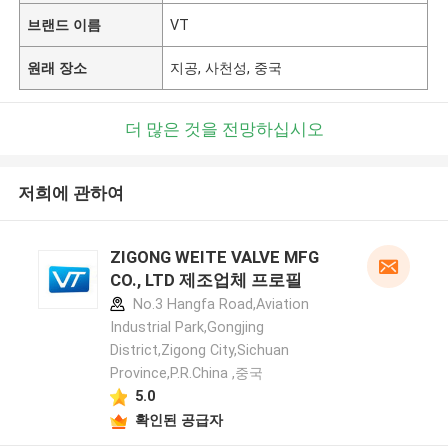
브랜드 이름
VT
원래 장소
지공, 사천성, 중국
더 많은 것을 전망하십시오
저희에 관하여
ZIGONG WEITE VALVE MFG
CO., LTD 제조업체 프로필
No.3 Hangfa Road,Aviation
Industrial Park,Gongjing
District,Zigong City,Sichuan
Province,P.R.China ,중국
5.0
확인된 공급자