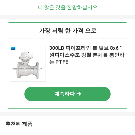
더 많은 것을 전망하십시오
가장 저렴 한 가격 으로
300LB 파이프라인 볼 밸브 8x6 "
원피이스주조 강철 본체를 봉인하
는 PTFE
계속하다
추천된 제품