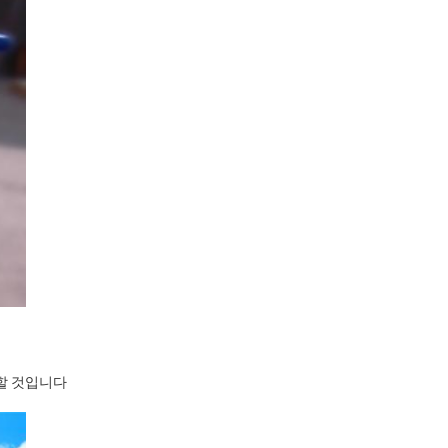
공할 것입니다