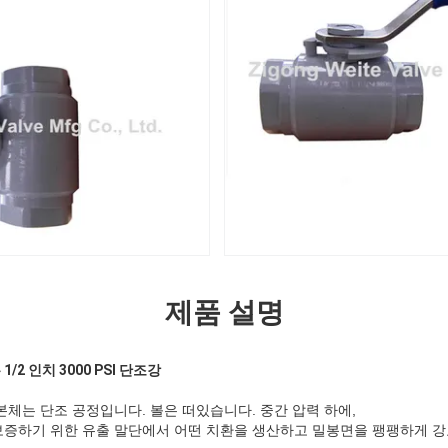
제품 설명
2 인치 3000 PSI 단조강
본체는 단조 공정입니다. 볼은 떠있습니다. 중간 압력 하에,
보증하기 위한 유출 말단에서 어떤 치환을 생산하고 밀봉면을 팽팽하게 강