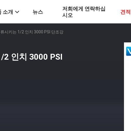
저희에게 연락하십
 소개
뉴스
견적
시오
시키는 1/2 인치 3000 PSI 단조강
 인치 3000 PSI