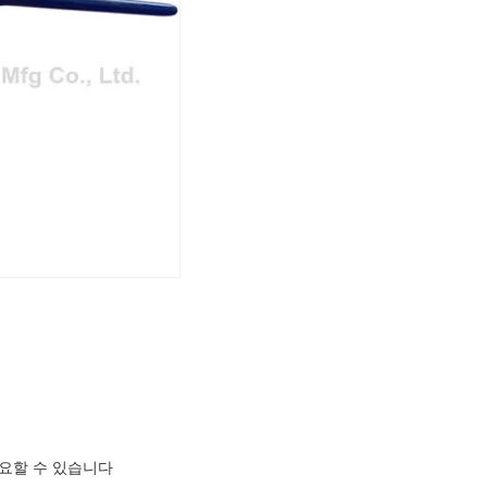
요할 수 있습니다