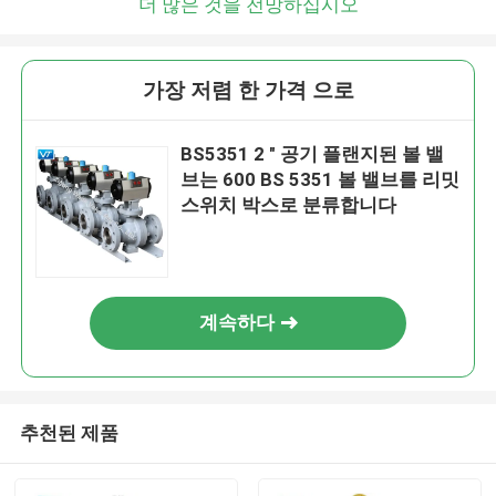
더 많은 것을 전망하십시오
가장 저렴 한 가격 으로
BS5351 2 " 공기 플랜지된 볼 밸
브는 600 BS 5351 볼 밸브를 리밋
스위치 박스로 분류합니다
계속하다
추천된 제품