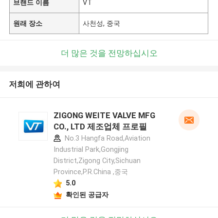
브랜드 이름
VT
원래 장소
사천성, 중국
더 많은 것을 전망하십시오
저희에 관하여
ZIGONG WEITE VALVE MFG
CO., LTD 제조업체 프로필
No.3 Hangfa Road,Aviation
Industrial Park,Gongjing
District,Zigong City,Sichuan
Province,P.R.China ,중국
5.0
확인된 공급자