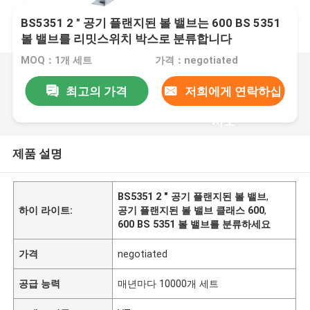
BS5351 2 " 공기 플랜지된 볼 밸브는 600 BS 5351
볼 밸브를 리밋스위치 박스로 분류합니다
MOQ：1개 세트
가격：negotiated
최고의 가격
저희에게 연락하십
시오
제품 설명
BS5351 2 " 공기 플랜지된 볼 밸브
,
하이 라이트:
공기 플랜지된 볼 밸브 클래스 600
,
600 BS 5351 볼 밸브를 분류하세요
가격
negotiated
공급 능력
매년마다 10000개 세트