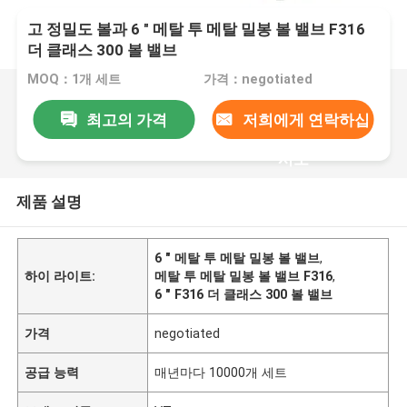
고 정밀도 볼과 6 " 메탈 투 메탈 밀봉 볼 밸브 F316
더 클래스 300 볼 밸브
MOQ：1개 세트
가격：negotiated
최고의 가격
저희에게 연락하십
시오
제품 설명
6 " 메탈 투 메탈 밀봉 볼 밸브
,
하이 라이트:
메탈 투 메탈 밀봉 볼 밸브 F316
,
6 " F316 더 클래스 300 볼 밸브
가격
negotiated
공급 능력
매년마다 10000개 세트