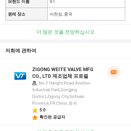
브랜드 이름
VT
원래 장소
사천성, 중국
더 많은 것을 전망하십시오
저희에 관하여
ZIGONG WEITE VALVE MFG
CO., LTD 제조업체 프로필
No.3 Hangfa Road,Aviation
Industrial Park,Gongjing
District,Zigong City,Sichuan
Province,P.R.China ,중국
5.0
확인된 공급자