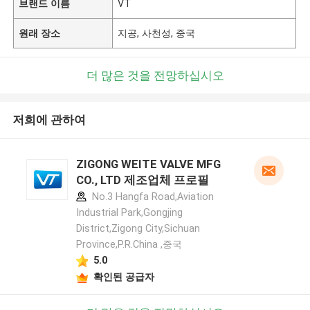
브랜드 이름
VT
원래 장소
지공, 사천성, 중국
더 많은 것을 전망하십시오
저희에 관하여
ZIGONG WEITE VALVE MFG
CO., LTD 제조업체 프로필
No.3 Hangfa Road,Aviation
Industrial Park,Gongjing
District,Zigong City,Sichuan
Province,P.R.China ,중국
5.0
확인된 공급자