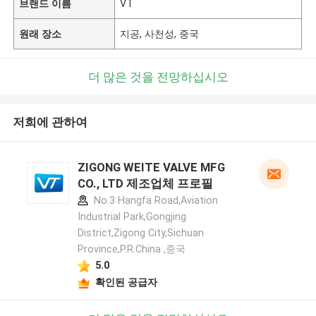
브랜드 이름
VT
원래 장소
지공, 사천성, 중국
더 많은 것을 전망하십시오
저희에 관하여
ZIGONG WEITE VALVE MFG
CO., LTD 제조업체 프로필
No.3 Hangfa Road,Aviation
Industrial Park,Gongjing
District,Zigong City,Sichuan
Province,P.R.China ,중국
5.0
확인된 공급자