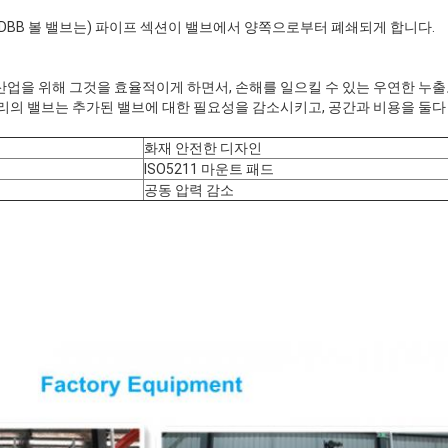
(DBB 볼 밸브는) 파이프 섹션이 밸브에서 양쪽으로부터 폐쇄되게 합니다.
 산업을 위해 그것을 효율적이게 하면서, 손해를 일으킬 수 있는 우연한 누
우리의 밸브는 추가된 밸브에 대한 필요성을 감소시키고, 공간과 비용을 둘다
화재 안전한 디자인
ISO5211 마운트 패드
공동 압력 감소