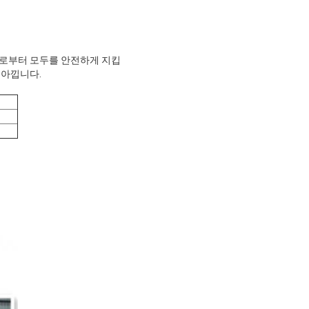
출로부터 모두를 안전하게 지킵
 아낍니다.