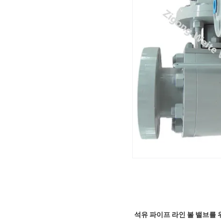
석유 파이프 라인 볼 밸브를 