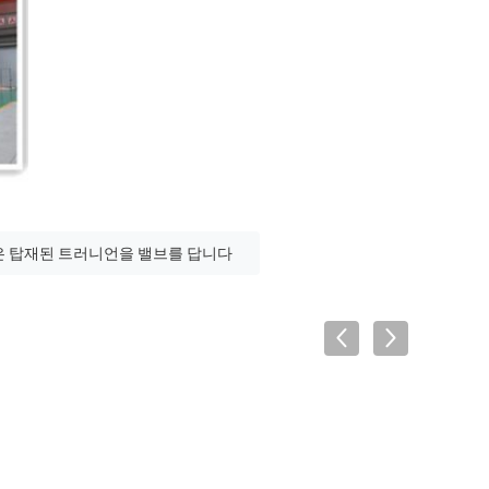
은 탑재된 트러니언을 밸브를 답니다