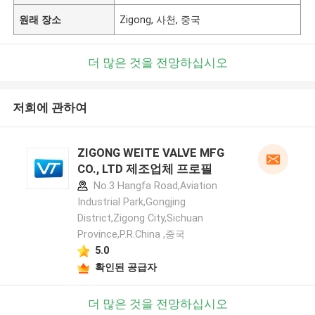
원래 장소
Zigong, 사천, 중국
더 많은 것을 전망하십시오
저희에 관하여
ZIGONG WEITE VALVE MFG
CO., LTD 제조업체 프로필
No.3 Hangfa Road,Aviation
Industrial Park,Gongjing
District,Zigong City,Sichuan
Province,P.R.China ,중국
5.0
확인된 공급자
더 많은 것을 전망하십시오