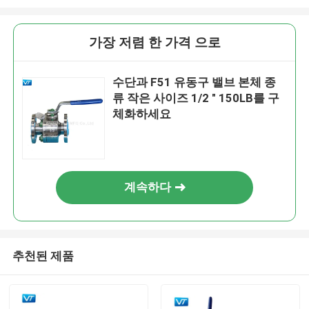
가장 저렴 한 가격 으로
수단과 F51 유동구 밸브 본체 종
류 작은 사이즈 1/2 " 150LB를 구
체화하세요
계속하다
추천된 제품