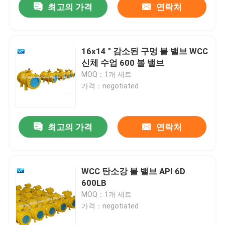
최고의 가격
연락처
16x14 " 감소된 구멍 볼 밸브 WCC
신체 수업 600 볼 밸브
MOQ：1개 세트
가격：negotiated
최고의 가격
연락처
WCC 탄소강 볼 밸브 API 6D
600LB
MOQ：1개 세트
가격：negotiated