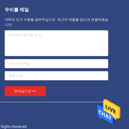
우리를 메일
귀하의 요구 사항을 알려주십시오. 최고의 제품을 당신과 연결하겠습
니다.
보내십시오 >>
ghts Reserved.