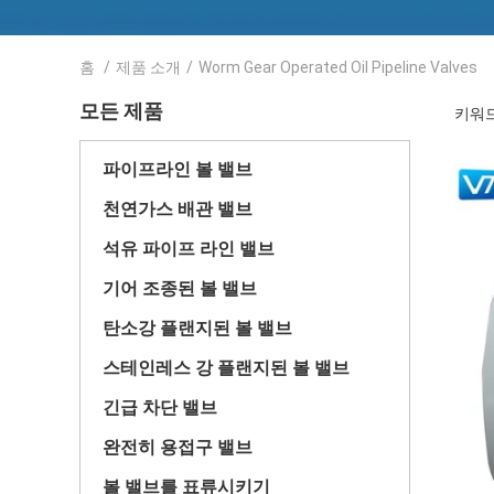
홈
/
제품 소개
/
Worm Gear Operated Oil Pipeline Valves
모든 제품
키워드 [
파이프라인 볼 밸브
천연가스 배관 밸브
석유 파이프 라인 밸브
기어 조종된 볼 밸브
탄소강 플랜지된 볼 밸브
스테인레스 강 플랜지된 볼 밸브
긴급 차단 밸브
완전히 용접구 밸브
볼 밸브를 표류시키기