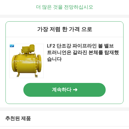
더 많은 것을 전망하십시오
가장 저렴 한 가격 으로
LF2 단조강 파이프라인 볼 밸브
트러니언은 갈라진 본체를 탑재했
습니다
계속하다
추천된 제품