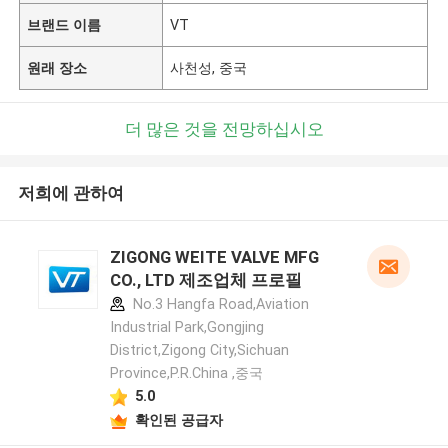
브랜드 이름
VT
원래 장소
사천성, 중국
더 많은 것을 전망하십시오
저희에 관하여
ZIGONG WEITE VALVE MFG
CO., LTD 제조업체 프로필
No.3 Hangfa Road,Aviation
Industrial Park,Gongjing
District,Zigong City,Sichuan
Province,P.R.China ,중국
5.0
확인된 공급자