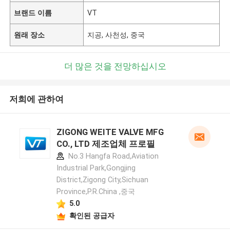
브랜드 이름
VT
원래 장소
지공, 사천성, 중국
더 많은 것을 전망하십시오
저희에 관하여
ZIGONG WEITE VALVE MFG
CO., LTD 제조업체 프로필
No.3 Hangfa Road,Aviation
Industrial Park,Gongjing
District,Zigong City,Sichuan
Province,P.R.China ,중국
5.0
확인된 공급자