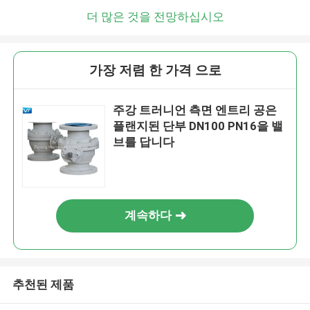
더 많은 것을 전망하십시오
가장 저렴 한 가격 으로
주강 트러니언 측면 엔트리 공은
플랜지된 단부 DN100 PN16을 밸
브를 답니다
계속하다
추천된 제품